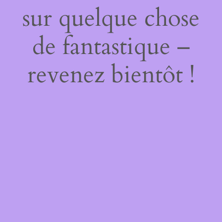
sur quelque chose
de fantastique –
revenez bientôt !