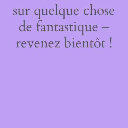
sur quelque chose
de fantastique –
revenez bientôt !