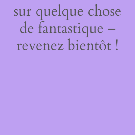
sur quelque chose
de fantastique –
revenez bientôt !