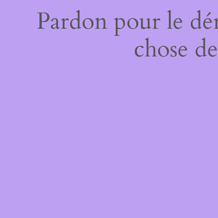
Pardon pour le dé
chose de