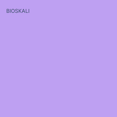
BIOSKALI