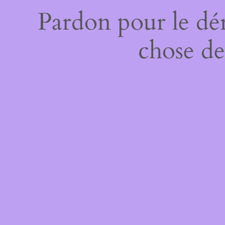
Pardon pour le dé
chose de