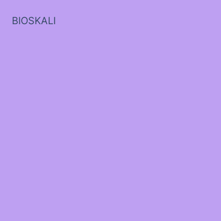
BIOSKALI