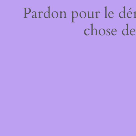
Pardon pour le dé
chose de