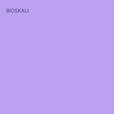
BIOSKALI