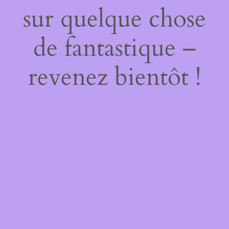
sur quelque chose
de fantastique –
revenez bientôt !