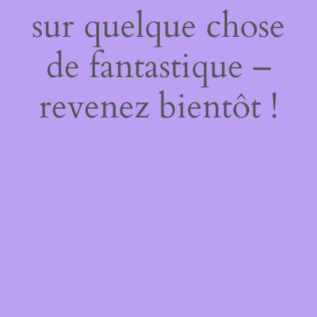
sur quelque chose
de fantastique –
revenez bientôt !